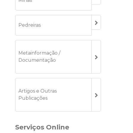
Minas
Pedreiras
Metainformação /
Documentação
Artigos e Outras
Publicações
Serviços Online