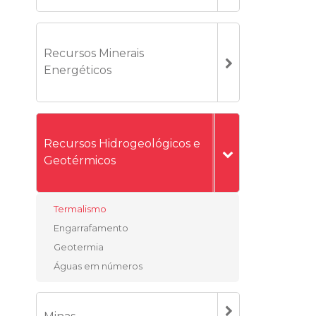
Recursos Minerais
Energéticos
Recursos Hidrogeológicos e
Geotérmicos
Termalismo
Engarrafamento
Geotermia
Águas em números