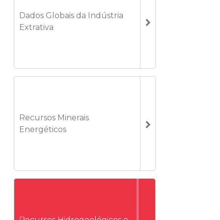
Dados Globais da Indústria
Extrativa
Recursos Minerais
Energéticos
Recursos Hidrogeológicos e