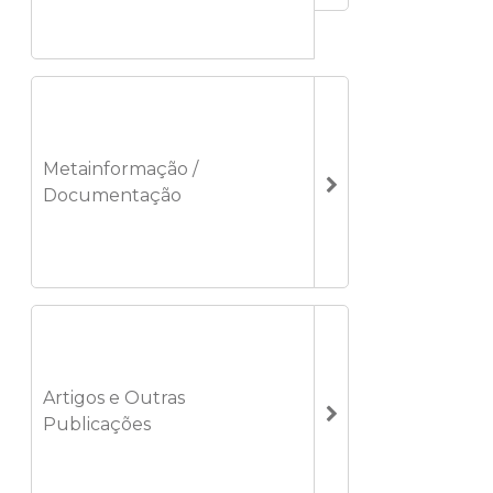
Metainformação /
Documentação
Artigos e Outras
Publicações