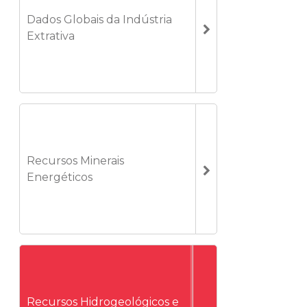
Dados Globais da Indústria
Extrativa
Recursos Minerais
Energéticos
Recursos Hidrogeológicos e