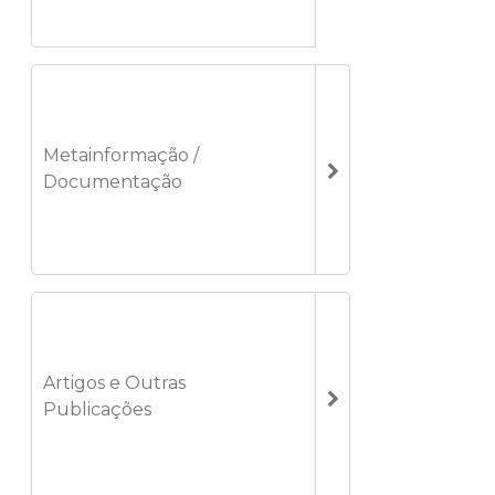
Metainformação /
Documentação
Artigos e Outras
Publicações