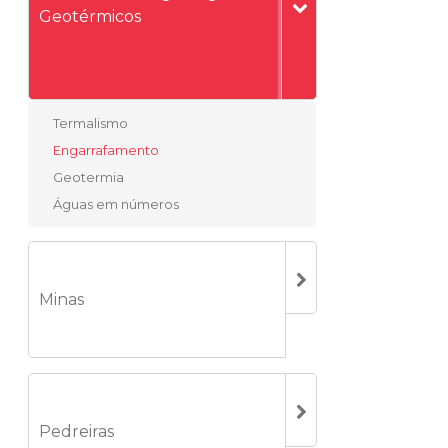
Geotérmicos
Termalismo
Engarrafamento
Geotermia
Águas em números
Minas
Pedreiras