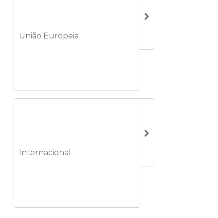
União Europeia
Internacional