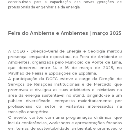
contribuindo para a capacitação das novas gerações de
profissionais da engenharia e da energia.
Feira do Ambiente e Ambientes | março 2025
A DGEG - Direção-Geral de Energia e Geologia marcou
presença, enquanto expositora, na Feira de Ambiente e
Ambientes, organizada pelo Município de Ponte de Lima,
que decorreu entre 14 e 16 de março de 2025, no
Pavilhão de Feiras e Exposições de Expolima.
A participação da DGEG esteve a cargo da Direção de
Serviços de Relações Institucionais e de Mercado, que
promoveu e divulgou as suas atividades e iniciativas na
área da energia sustentável no stand, dirigindo-se a um
público diversificado, composto maioritariamente por
profissionais do setor e visitantes interessados na
transição energética.
O evento contou com uma programação dinâmica, que
incluiu conferências, workshops e apresentações focadas
em temas de sustentabilidade ambiental, e promoveu o