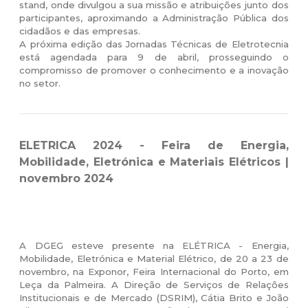
stand, onde divulgou a sua missão e atribuições junto dos
participantes, aproximando a Administração Pública dos
cidadãos e das empresas.
A próxima edição das Jornadas Técnicas de Eletrotecnia
está agendada para 9 de abril, prosseguindo o
compromisso de promover o conhecimento e a inovação
no setor.
ELETRICA 2024 - Feira de Energia,
Mobilidade, Eletrónica e Materiais Elétricos |
novembro 2024
A DGEG esteve presente na ELÉTRICA - Energia,
Mobilidade, Eletrónica e Material Elétrico, de 20 a 23 de
novembro, na Exponor, Feira Internacional do Porto, em
Leça da Palmeira. A Direção de Serviços de Relações
Institucionais e de Mercado (DSRIM), Cátia Brito e João