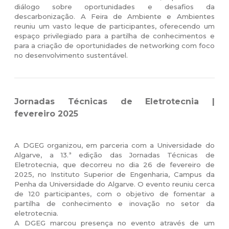
diálogo sobre oportunidades e desafios da
descarbonização. A Feira de Ambiente e Ambientes
reuniu um vasto leque de participantes, oferecendo um
espaço privilegiado para a partilha de conhecimentos e
para a criação de oportunidades de networking com foco
no desenvolvimento sustentável.
Jornadas Técnicas de Eletrotecnia |
fevereiro 2025
A DGEG organizou, em parceria com a
Universidade do
Algarve
, a 13.ª edição das Jornadas Técnicas de
Eletrotecnia, que decorreu no dia 26 de fevereiro de
2025, no Instituto Superior de Engenharia, Campus da
Penha da Universidade do Algarve. O evento reuniu cerca
de 120 participantes, com o objetivo de fomentar a
partilha de conhecimento e inovação no setor da
eletrotecnia.
A DGEG marcou presença no evento através de um