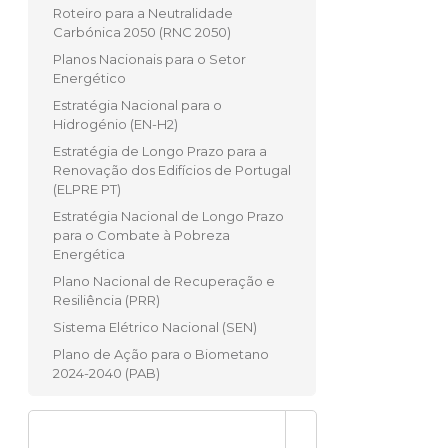
Roteiro para a Neutralidade
Carbónica 2050 (RNC 2050)
Planos Nacionais para o Setor
Energético
Estratégia Nacional para o
Hidrogénio (EN-H2)
Estratégia de Longo Prazo para a
Renovação dos Edifícios de Portugal
(ELPRE PT)
Estratégia Nacional de Longo Prazo
para o Combate à Pobreza
Energética
Plano Nacional de Recuperação e
Resiliência (PRR)
Sistema Elétrico Nacional (SEN)
Plano de Ação para o Biometano
2024-2040 (PAB)