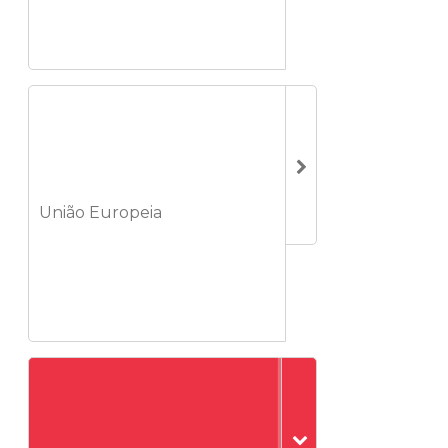
União Europeia