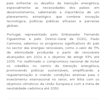
para enfrentar os desafios da transição energética,
especialmente as necessidades dos países em
desenvolvimento, salientando a importância de um
planeamento estratégico que combine inovação
tecnológica, políticas públicas eficazes e parcerias
globais.
Portugal, representado pelo Embaixador Fernando
Figueirinhas e pelo Diretor-Geral da DGEG, Paulo
Carmona, salientou os progressos significativos do país
no sector das energias renováveis, como o valor de 71%
de eletricidade produzida a partir de renováveis
alcançados em 2024 e o objetivo de atingir 93% até
2030. Foi reafirmado o compromisso nacional de incluir
os cidadãos no centro da transição energética,
promovendo práticas sustentáveis, simplificando a
regulamentação e criando condições atrativas para o
investimento internacional no setor, em linha com os
objetivos climáticos da União Europeia e com a meta de
neutralidade carbónica até 2050.