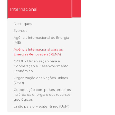
Internacional
Destaques
Eventos
Agência Internacional de Energia
(AIE)
Agência Internacional para as
Energias Renováveis (IRENA)
OCDE - Organização para a
Cooperação e Desenvolvimento
Económico
Organização das Nações Unidas
(ONU)
Cooperação com países terceiros
na área da energia e dos recursos
geológicos
União para o Mediterrâneo (UpM)