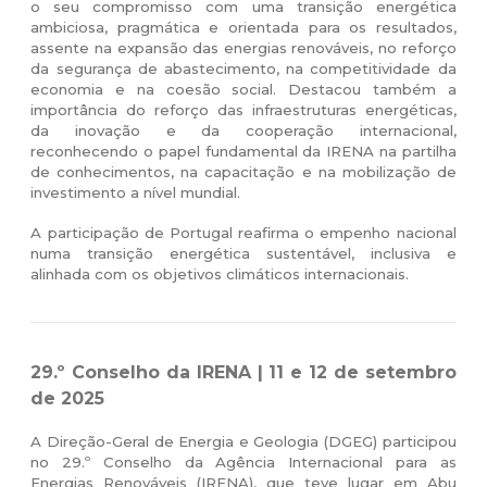
o seu compromisso com uma transição energética
ambiciosa, pragmática e orientada para os resultados,
assente na expansão das energias renováveis, no reforço
da segurança de abastecimento, na competitividade da
economia e na coesão social. Destacou também a
importância do reforço das infraestruturas energéticas,
da inovação e da cooperação internacional,
reconhecendo o papel fundamental da IRENA na partilha
de conhecimentos, na capacitação e na mobilização de
investimento a nível mundial.
A participação de Portugal reafirma o empenho nacional
numa transição energética sustentável, inclusiva e
alinhada com os objetivos climáticos internacionais.
29.º Conselho da IRENA | 11 e 12 de setembro
de 2025
A Direção-Geral de Energia e Geologia (DGEG) participou
no 29.º Conselho da Agência Internacional para as
Energias Renováveis (IRENA), que teve lugar em Abu