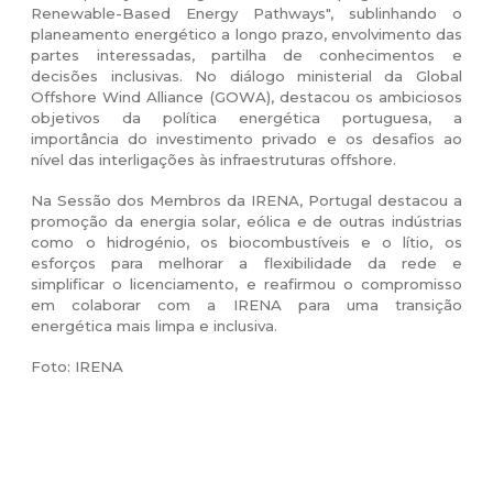
Renewable-Based Energy Pathways", sublinhando o
planeamento energético a longo prazo, envolvimento das
partes interessadas, partilha de conhecimentos e
decisões inclusivas. No diálogo ministerial da Global
Offshore Wind Alliance (GOWA), destacou os ambiciosos
objetivos da política energética portuguesa, a
importância do investimento privado e os desafios ao
nível das interligações às infraestruturas offshore.
Na Sessão dos Membros da IRENA, Portugal destacou a
promoção da energia solar, eólica e de outras indústrias
como o hidrogénio, os biocombustíveis e o lítio, os
esforços para melhorar a flexibilidade da rede e
simplificar o licenciamento, e reafirmou o compromisso
em colaborar com a IRENA para uma transição
energética mais limpa e inclusiva.
Foto: IRENA