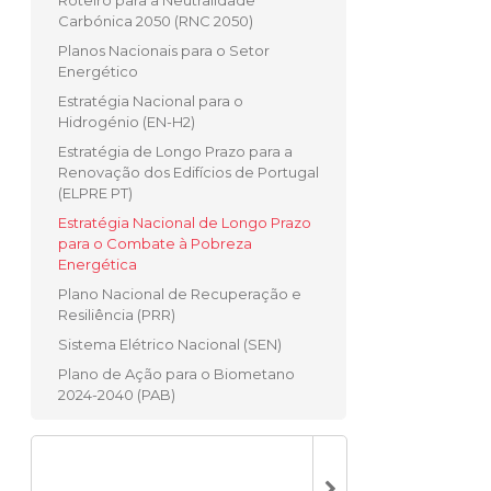
Roteiro para a Neutralidade
Carbónica 2050 (RNC 2050)
Planos Nacionais para o Setor
Energético
Estratégia Nacional para o
Hidrogénio (EN-H2)
Estratégia de Longo Prazo para a
Renovação dos Edifícios de Portugal
(ELPRE PT)
Estratégia Nacional de Longo Prazo
para o Combate à Pobreza
Energética
Plano Nacional de Recuperação e
Resiliência (PRR)
Sistema Elétrico Nacional (SEN)
Plano de Ação para o Biometano
2024-2040 (PAB)