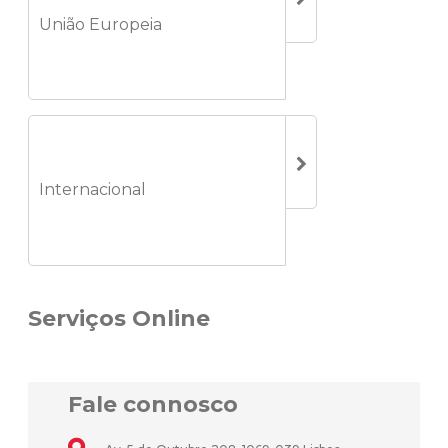
União Europeia
Internacional
Serviços Online
Fale connosco