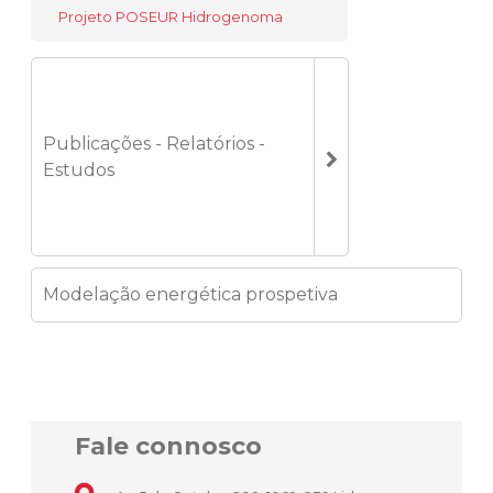
Projeto POSEUR Hidrogenoma
Publicações - Relatórios -
Estudos
Modelação energética prospetiva
Fale connosco