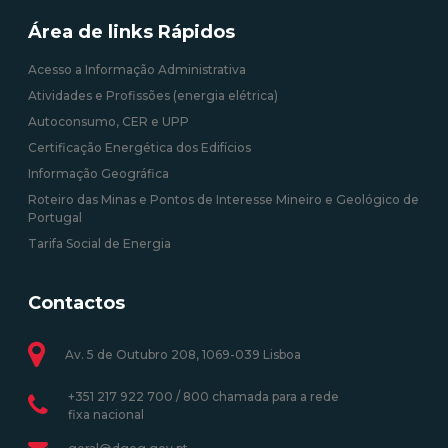
Área de links Rápidos
Acesso a Informação Administrativa
Atividades e Profissões (energia elétrica)
Autoconsumo, CER e UPP
Certificação Energética dos Edifícios
Informação Geográfica
Roteiro das Minas e Pontos de Interesse Mineiro e Geológico de
Portugal
Tarifa Social de Energia
Contactos
Av. 5 de Outubro 208, 1069-039 Lisboa
+351 217 922 700 / 800 chamada para a rede
fixa nacional