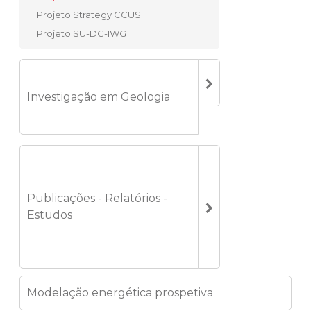
Projeto Strategy CCUS
Projeto SU-DG-IWG
Investigação em Geologia
Publicações - Relatórios -
Estudos
Modelação energética prospetiva