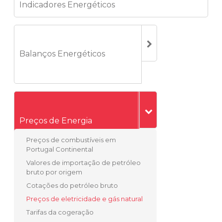
Indicadores Energéticos
Balanços Energéticos
Preços de Energia
Preços de combustíveis em
Portugal Continental
Valores de importação de petróleo
bruto por origem
Cotações do petróleo bruto
Preços de eletricidade e gás natural
Tarifas da cogeração