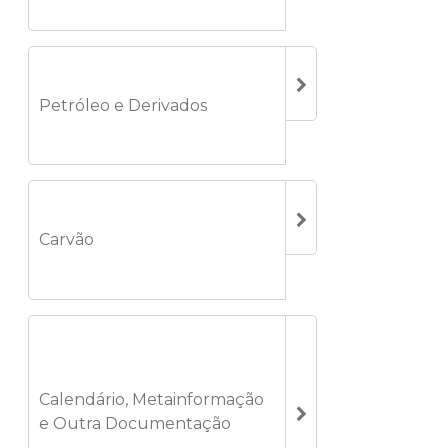
Petróleo e Derivados
Carvão
Calendário, Metainformação
e Outra Documentação