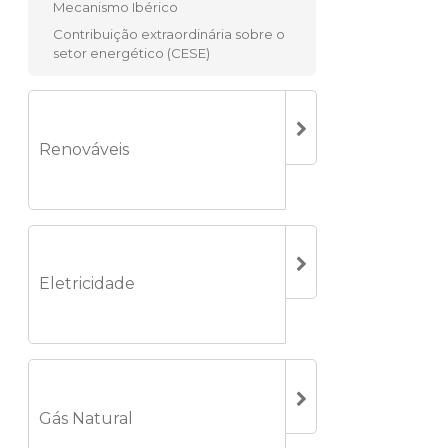
Mecanismo Ibérico
Contribuição extraordinária sobre o
setor energético (CESE)
Renováveis
Eletricidade
Gás Natural