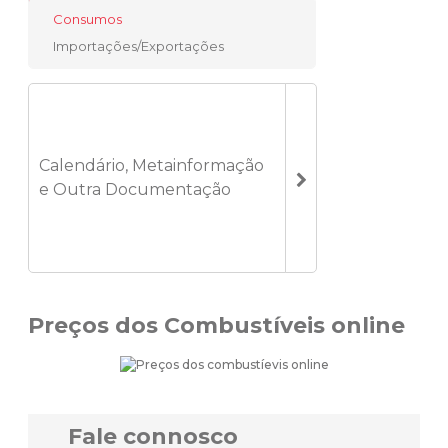
Consumos
Importações/Exportações
Calendário, Metainformação
e Outra Documentação
Preços dos Combustíveis online
Fale connosco