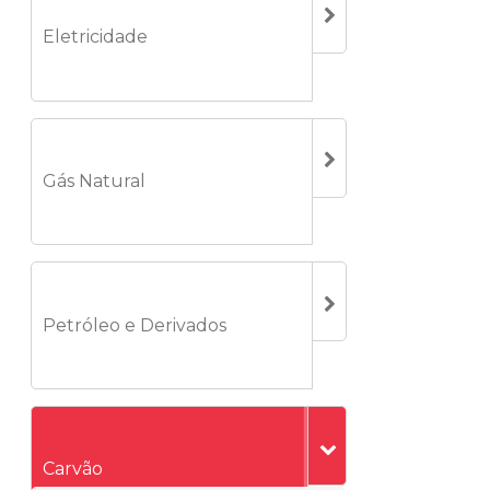
Eletricidade
Gás Natural
Petróleo e Derivados
Carvão