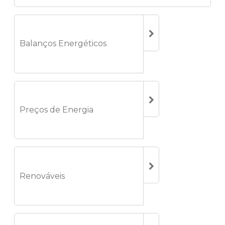
Balanços Energéticos
Preços de Energia
Renováveis