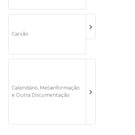
Carvão
Calendário, Metainformação
e Outra Documentação