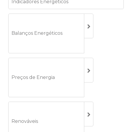
Indicadores Energéticos
Balanços Energéticos
Preços de Energia
Renováveis