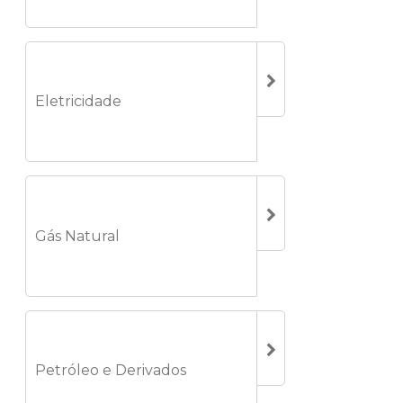
Eletricidade
Gás Natural
Petróleo e Derivados