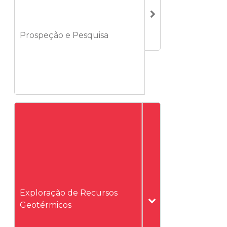
Prospeção e Pesquisa
Exploração de Recursos
Geotérmicos