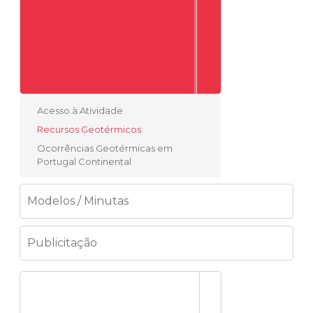
Acesso à Atividade
Recursos Geotérmicos
Ocorrências Geotérmicas em
Portugal Continental
Modelos / Minutas
Publicitação