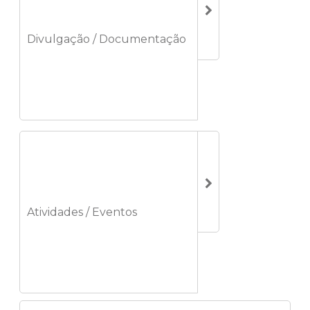
Divulgação / Documentação
Atividades / Eventos