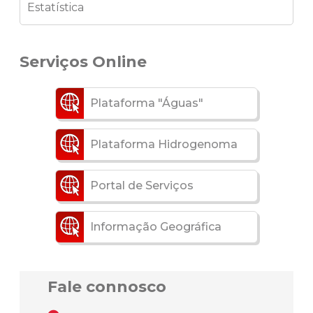
Estatística
Serviços Online
Plataforma "Águas"
Plataforma Hidrogenoma
Portal de Serviços
Informação Geográfica
Fale connosco