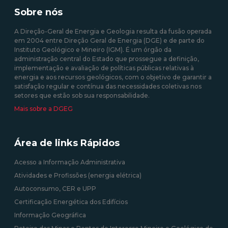
Sobre nós
A Direção-Geral de Energia e Geologia resulta da fusão operada
em 2004 entre Direção Geral de Energia (DGE) e de parte do
Instituto Geológico e Mineiro (IGM). É um órgão da
administração central do Estado que prossegue a definição,
implementação e avaliação de políticas públicas relativas à
energia e aos recursos geológicos, com o objetivo de garantir a
satisfação regular e contínua das necessidades coletivas nos
setores que estão sob sua responsabilidade.
Mais sobre a DGEG
Área de links Rápidos
Acesso a Informação Administrativa
Atividades e Profissões (energia elétrica)
Autoconsumo, CER e UPP
Certificação Energética dos Edifícios
Informação Geográfica